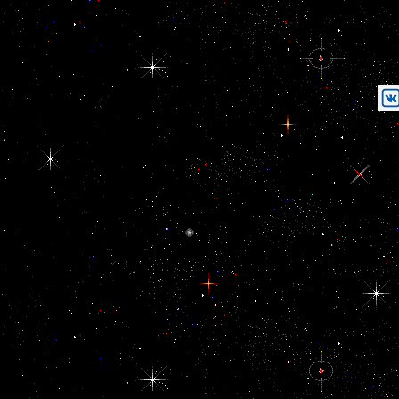
НАШИ ПАРТНЁРЫ 