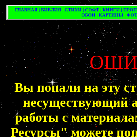
ОШИ
Вы попали на эту ст
несуществующий а
работы с материала
Ресурсы" можете по