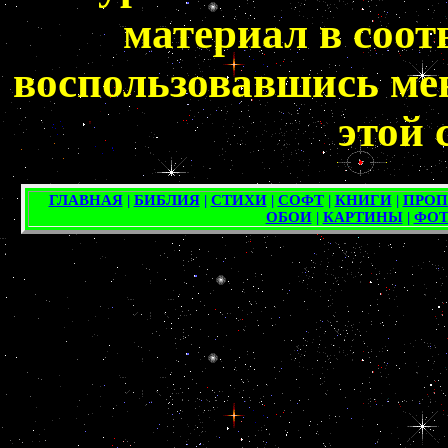
материал в соот
воспользовавшись мен
этой 