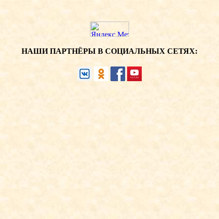
НАШИ ПАРТНЁРЫ В СОЦИАЛЬНЫХ СЕТЯХ: