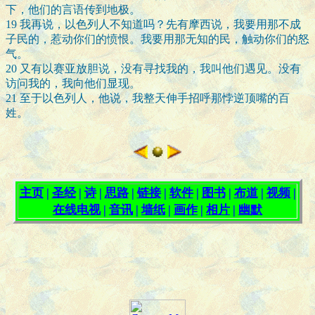
下，他们的言语传到地极。
19
我再说，以色列人不知道吗？先有摩西说，我要用那不成
子民的，惹动你们的愤恨。我要用那无知的民，触动你们的怒
气。
20
又有以赛亚放胆说，没有寻找我的，我叫他们遇见。没有
访问我的，我向他们显现。
21
至于以色列人，他说，我整天伸手招呼那悖逆顶嘴的百
姓。