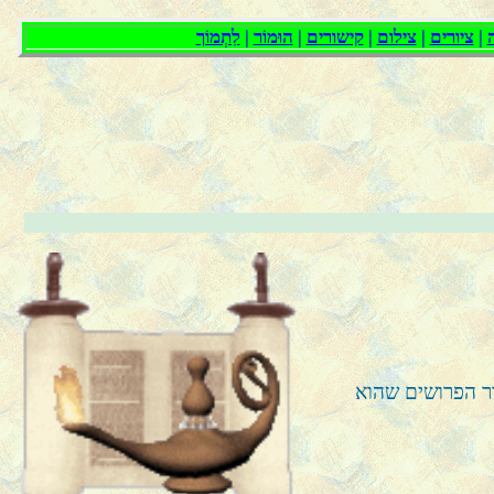
ר הפרושים שהוא