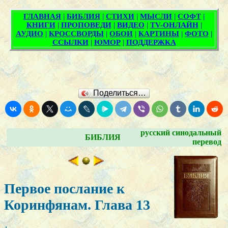
Поделиться…
русский синодальный
БИБЛИЯ
перевод
Первое послание к
Коринфянам. Глава 13