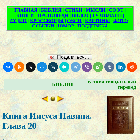
Поделиться…
русский синодальный
БИБЛИЯ
перевод
Книга Иисуса Навина.
Глава 20