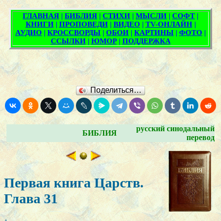
Поделиться…
русский синодальный
БИБЛИЯ
перевод
Первая книга Царств.
Глава 31