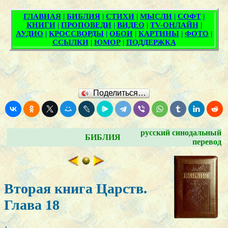
Поделиться…
русский синодальный
БИБЛИЯ
перевод
Вторая книга Царств.
Глава 18