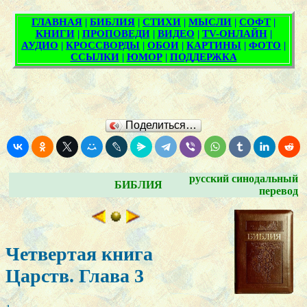
Поделиться…
русский синодальный
БИБЛИЯ
перевод
Четвертая книга
Царств. Глава 3