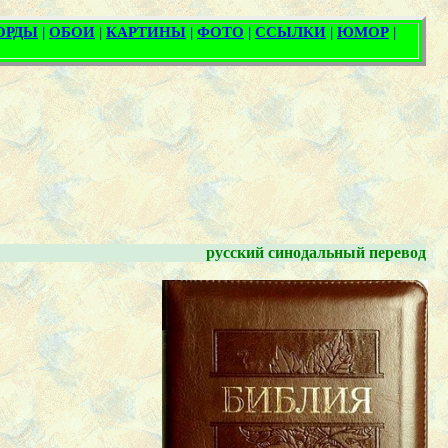
русский синодальный перевод