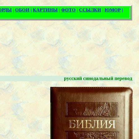
русский синодальный перевод