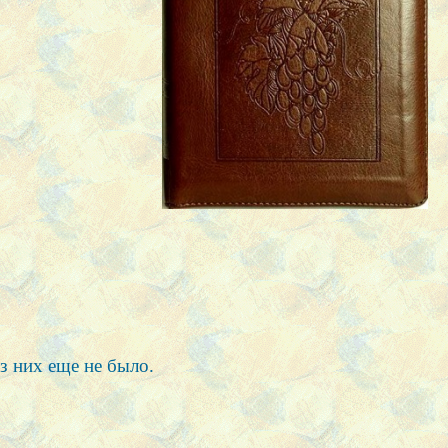
з них еще не было.