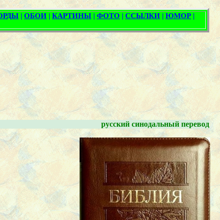
русский синодальный перевод