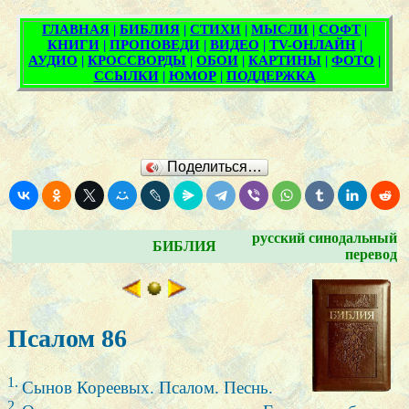
Поделиться…
русский синодальный
БИБЛИЯ
перевод
Псалом 86
1.
Сынов Кореевых. Псалом. Песнь.
2.