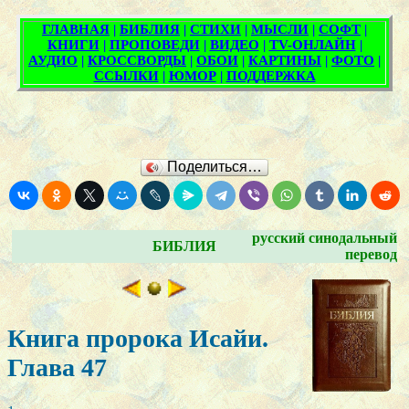
Поделиться…
русский синодальный
БИБЛИЯ
перевод
Книга пророка Исайи.
Глава 47