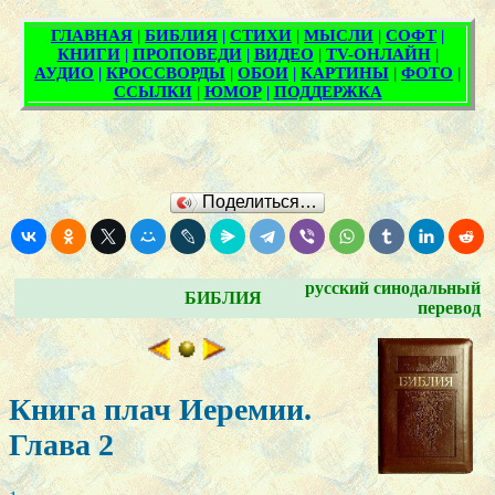
Поделиться…
русский синодальный
БИБЛИЯ
перевод
Книга плач Иеремии.
Глава 2