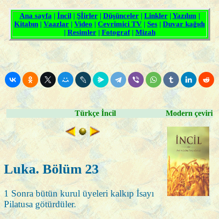
Türkçe İncil
Modern çeviri
Luka. Bölüm 23
1 Sonra bütün kurul üyeleri kalkıp İsayı
Pilatusa götürdüler.