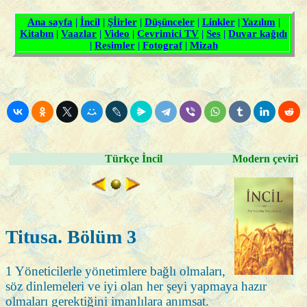
Türkçe İncil
Modern çeviri
Titusa. Bölüm 3
1 Yöneticilerle yönetimlere bağlı olmaları,
söz dinlemeleri ve iyi olan her şeyi yapmaya hazır
olmaları gerektiğini imanlılara anımsat.