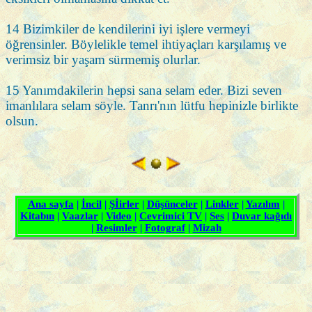
14 Bizimkiler de kendilerini iyi işlere vermeyi
öğrensinler. Böylelikle temel ihtiyaçları karşılamış ve
verimsiz bir yaşam sürmemiş olurlar.
15 Yanımdakilerin hepsi sana selam eder. Bizi seven
imanlılara selam söyle. Tanrı'nın lütfu hepinizle birlikte
olsun.