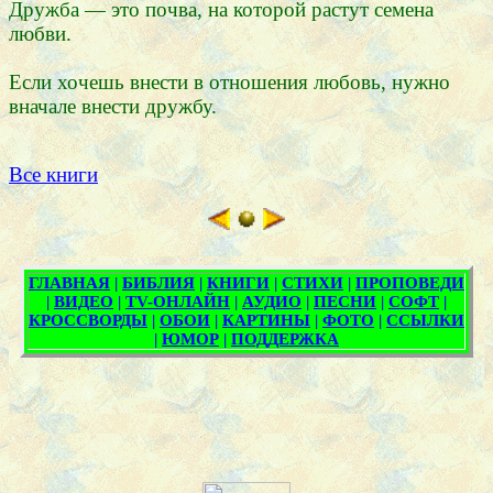
Дружба — это почва, на которой растут семена
любви.
Если хочешь внести в отношения любовь, нужно
вначале внести дружбу.
Все книги