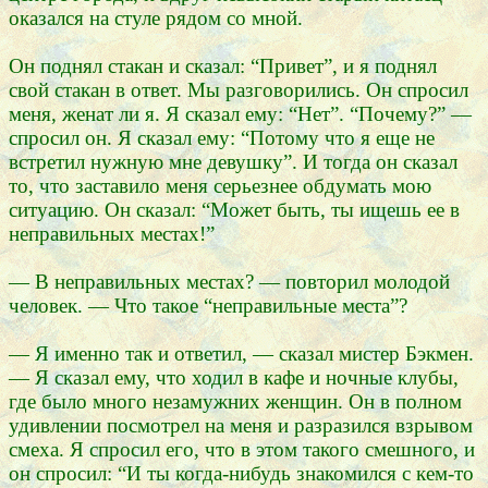
оказался на стуле рядом со мной.
Он поднял стакан и сказал: “Привет”, и я поднял
свой стакан в ответ. Мы разговорились. Он спросил
меня, женат ли я. Я сказал ему: “Нет”. “Почему?” —
спросил он. Я сказал ему: “Потому что я еще не
встретил нужную мне девушку”. И тогда он сказал
то, что заставило меня серьезнее обдумать мою
ситуацию. Он сказал: “Может быть, ты ищешь ее в
неправильных местах!”
— В неправильных местах? — повторил молодой
человек. — Что такое “неправильные места”?
— Я именно так и ответил, — сказал мистер Бэкмен.
— Я сказал ему, что ходил в кафе и ночные клубы,
где было много незамужних женщин. Он в полном
удивлении посмотрел на меня и разразился взрывом
смеха. Я спросил его, что в этом такого смешного, и
он спросил: “И ты когда-нибудь знакомился с кем-то