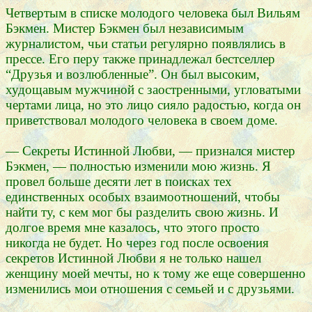
Четвертым в списке молодого человека был Вильям
Бэкмен. Мистер Бэкмен был независимым
журналистом, чьи статьи регулярно появлялись в
прессе. Его перу также принадлежал бестселлер
“Друзья и возлюбленные”. Он был высоким,
худощавым мужчиной с заостренными, угловатыми
чертами лица, но это лицо сияло радостью, когда он
приветствовал молодого человека в своем доме.
— Секреты Истинной Любви, — признался мистер
Бэкмен, — полностью изменили мою жизнь. Я
провел больше десяти лет в поисках тех
единственных особых взаимоотношений, чтобы
найти ту, с кем мог бы разделить свою жизнь. И
долгое время мне казалось, что этого просто
никогда не будет. Но через год после освоения
секретов Истинной Любви я не только нашел
женщину моей мечты, но к тому же еще совершенно
изменились мои отношения с семьей и с друзьями.