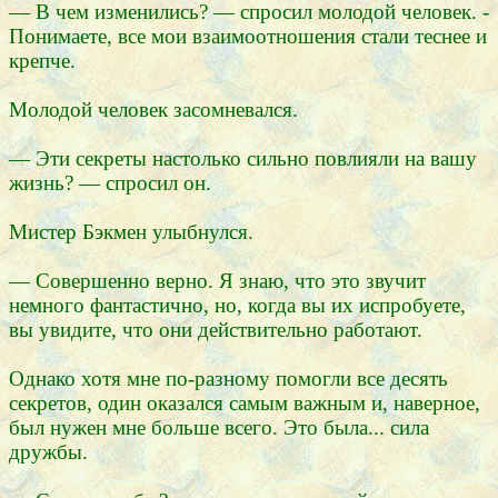
— В чем изменились? — спросил молодой человек. -
Понимаете, все мои взаимоотношения стали теснее и
крепче.
Молодой человек засомневался.
— Эти секреты настолько сильно повлияли на вашу
жизнь? — спросил он.
Мистер Бэкмен улыбнулся.
— Совершенно верно. Я знаю, что это звучит
немного фантастично, но, когда вы их испробуете,
вы увидите, что они действительно работают.
Однако хотя мне по-разному помогли все десять
секретов, один оказался самым важным и, наверное,
был нужен мне больше всего. Это была... сила
дружбы.