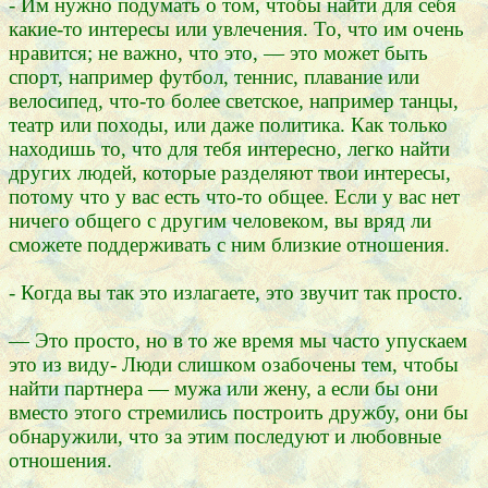
- Им нужно подумать о том, чтобы найти для себя
какие-то интересы или увлечения. То, что им очень
нравится; не важно, что это, — это может быть
спорт, например футбол, теннис, плавание или
велосипед, что-то более светское, например танцы,
театр или походы, или даже политика. Как только
находишь то, что для тебя интересно, легко найти
других людей, которые разделяют твои интересы,
потому что у вас есть что-то общее. Если у вас нет
ничего общего с другим человеком, вы вряд ли
сможете поддерживать с ним близкие отношения.
- Когда вы так это излагаете, это звучит так просто.
— Это просто, но в то же время мы часто упускаем
это из виду- Люди слишком озабочены тем, чтобы
найти партнера — мужа или жену, а если бы они
вместо этого стремились построить дружбу, они бы
обнаружили, что за этим последуют и любовные
отношения.