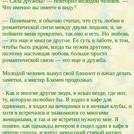
— Сила дружбы? — повторил молодой человек. —
Что именно вы имеете в виду?
— Понимаете, я обычно считал, что суть любви в
романтической связи между двумя людьми, и, не
поймите меня превратно, так оно и есть. Но любовь
— это еще и многое другое. Ее суть в заботе, в том,
чтобы быть рядом, когда ты нужен другому,
поэтому настоящая любовь больше просто
романтической связи — это еще и дружба.
Молодой человек вынул свой блокнот и начал делать
заметки, а мистер Бэкмен продолжал.
- Как и многие другие люди, я искал везде, где мог,
ту, которую полюбил бы. Я ходил в кафе для
одиноких, я ходил на вечеринки и в ночные клубы, и
хотя я встречался и знакомился со многими
женщинами, я так и не встретил нужную мне. Я
помню, как однажды вечером я сидел один в кафе в
центре города, и вдруг невысокий старый китаец