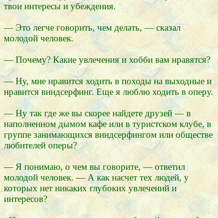
твои интересы и убеждения.
— Это легче говорить, чем делать, — сказал
молодой человек.
— Почему? Какие увлечения и хобби вам нравятся?
— Ну, мне нравится ходить в походы на выходные и
нравится виндсерфинг. Еще я люблю ходить в оперу.
— Ну так где же вы скорее найдете друзей — в
наполненном дымом кафе или в туристском клубе, в
группе занимающихся виндсерфингом или обществе
любителей оперы?
— Я понимаю, о чем вы говорите, — ответил
молодой человек. — А как насчет тех людей, у
которых нет никаких глубоких увлечений и
интересов?