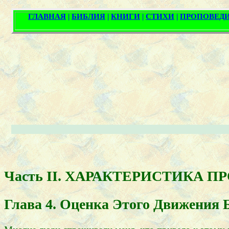
Часть II. ХАРАКТЕРИСТИКА 
Глава 4. Оценка Этого Движения 