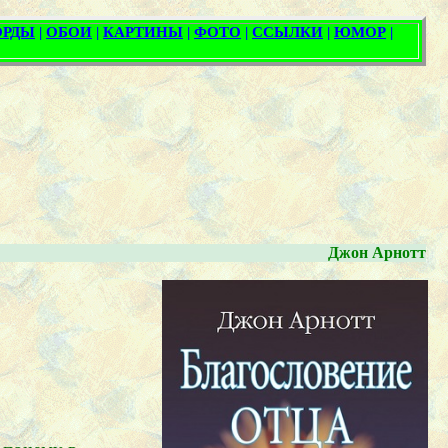
Джон Арнотт