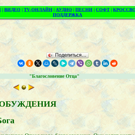
Поделиться…
"Благословение Отца"
ПРОБУЖДЕНИЯ
Бога