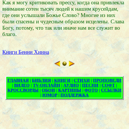
Как я могу критиковать прессу, когда она привлекла
внимание сотен тысяч людей к нашим крусейдам,
где они услышали Божье Слово? Многие из них
были спасены и чудесным образом исцелены. Слава
Богу, потому, что так или иначе нам все служит во
благо.
Книги Бенни Хинна