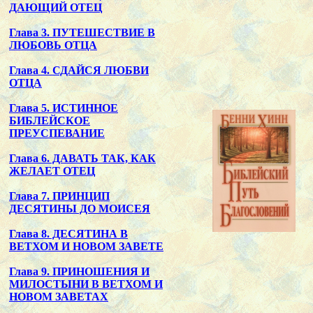
ДАЮЩИЙ ОТЕЦ
Глава 3. ПУТЕШЕСТВИЕ В
ЛЮБОВЬ ОТЦА
Глава 4. СДАЙСЯ ЛЮБВИ
ОТЦА
Глава 5. ИСТИННОЕ
БИБЛЕЙСКОЕ
ПРЕУСПЕВАНИЕ
Глава 6. ДАВАТЬ ТАК, КАК
ЖЕЛАЕТ ОТЕЦ
Глава 7. ПРИНЦИП
ДЕСЯТИНЫ ДО МОИСЕЯ
Глава 8. ДЕСЯТИНА В
ВЕТХОМ И НОВОМ ЗАВЕТЕ
Глава 9. ПРИНОШЕНИЯ И
МИЛОСТЫНИ В ВЕТХОМ И
НОВОМ ЗАВЕТАХ