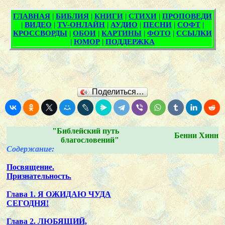
Поделиться…
"Библейский путь
Бенни Хинн
благословений"
Содержание:
Посвящение.
Признательность.
Глава 1. Я ОЖИДАЮ ЧУДА
СЕГОДНЯ!
Глава 2. ЛЮБЯЩИЙ,