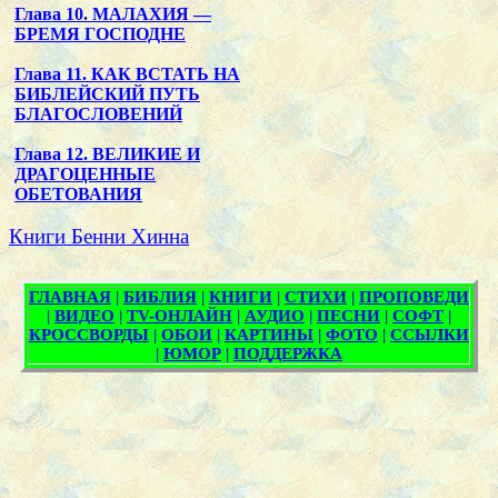
Глава 10. МАЛАХИЯ —
БРЕМЯ ГОСПОДНЕ
Глава 11. КАК ВСТАТЬ НА
БИБЛЕЙСКИЙ ПУТЬ
БЛАГОСЛОВЕНИЙ
Глава 12. ВЕЛИКИЕ И
ДРАГОЦЕННЫЕ
ОБЕТОВАНИЯ
Книги Бенни Хинна