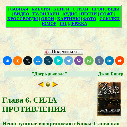
Поделиться…
"Дверь дьявола"
Джон Бивер
Глава 6. СИЛА
ПРОТИВЛЕНИЯ
Непослушные воспринимают Божье Слово как