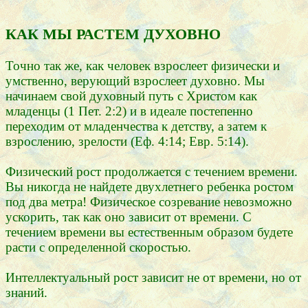
КАК МЫ РАСТЕМ ДУХОВНО
Точно так же, как человек взрослеет физически и
умственно, верующий взрослеет духовно. Мы
начинаем свой духовный путь с Христом как
младенцы (1 Пет. 2:2) и в идеале постепенно
переходим от младенчества к детству, а затем к
взрослению, зрелости (Еф. 4:14; Евр. 5:14).
Физический рост продолжается с течением времени.
Вы никогда не найдете двухлетнего ребенка ростом
под два метра! Физическое созревание невозможно
ускорить, так как оно зависит от времени. С
течением времени вы естественным образом будете
расти с определенной скоростью.
Интеллектуальный рост зависит не от времени, но от
знаний.