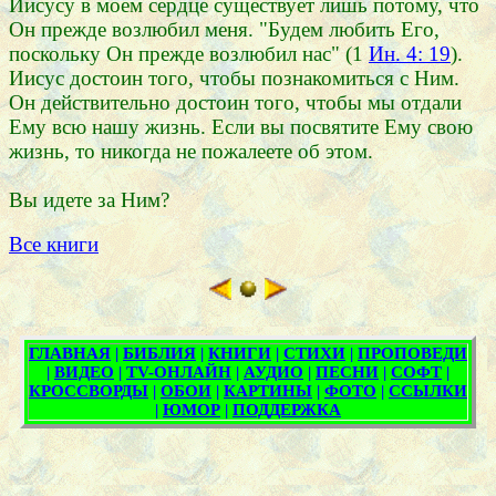
Иисусу в моем сердце существует лишь потому, что
Он прежде возлюбил меня. "Будем любить Его,
поскольку Он прежде возлюбил нас" (1
Ин. 4: 19
).
Иисус достоин того, чтобы познакомиться с Ним.
Он действительно достоин того, чтобы мы отдали
Ему всю нашу жизнь. Если вы посвятите Ему свою
жизнь, то никогда не пожалеете об этом.
Вы идете за Ним?
Все книги