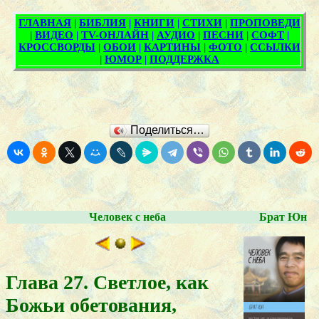
Поделиться…
Человек с неба
Брат Юн
Глава 27. Светлое, как
Божьи обетования,