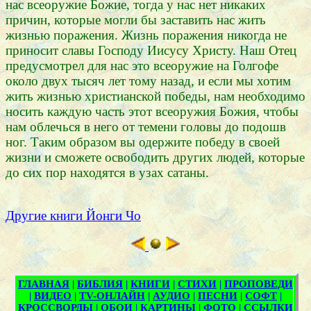
нас всеоружие Божие, тогда у нас нет никаких
причин, которые могли бы заставить нас жить
жизнью поражения. Жизнь поражения никогда не
приносит славы Господу Иисусу Христу. Наш Отец
предусмотрел для нас это всеоружие на Голгофе
около двух тысяч лет тому назад, и если мы хотим
жить жизнью христианской победы, нам необходимо
носить каждую часть этот всеоружия Божия, чтобы
нам облечься в него от темени головы до подошв
ног. Таким образом вы одержите победу в своей
жизни и сможете освободить других людей, которые
до сих пор находятся в узах сатаны.
Другие книги Йонги Чо