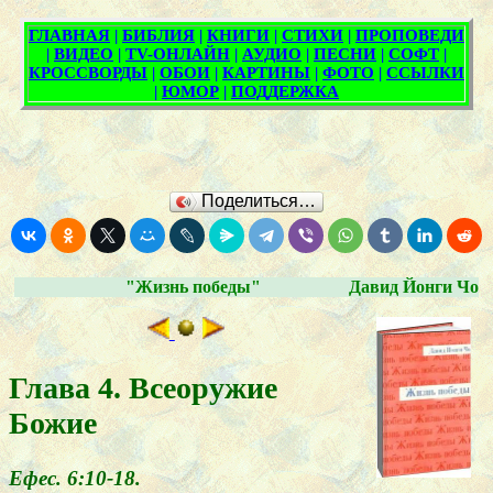
Поделиться…
"Жизнь победы"
Давид Йонги Чо
Глава 4. Всеоружие
Божие
Ефес. 6:10-18.