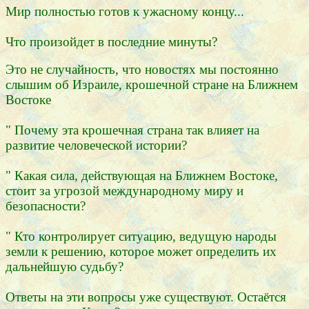
Мир полностью готов к ужасному концу...
Что произойдет в последние минуты?
Это не случайность, что новостях мы постоянно
слышим об Израиле, крошечной стране на Ближнем
Востоке
" Почему эта крошечная страна так влияет на
развитие человеческой истории?
" Какая сила, действующая на Ближнем Востоке,
стоит за угрозой международному миру и
безопасности?
" Кто контролирует ситуацию, ведущую народы
земли к решению, которое может определить их
дальнейшую судьбу?
Ответы на эти вопросы уже существуют. Остаётся