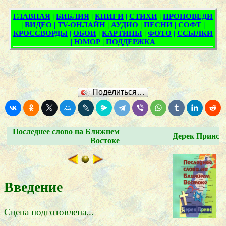
Поделиться…
Последнее слово на Ближнем
Дерек Принс
Востоке
Введение
Сцена подготовлена...