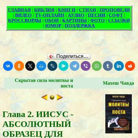
Поделиться…
Скрытая сила молитвы и
Махеш Чавда
поста
Глава 2. ИИСУС -
АБСОЛЮТНЫЙ
ОБРАЗЕЦ ДЛЯ