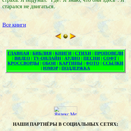
старался не двигаться.
Все книги