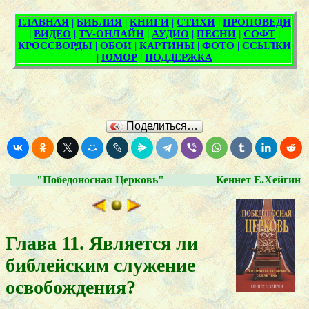
Поделиться…
"Победоносная Церковь"
Кеннет Е.Хейгин
Глава 11. Является ли
библейским служение
освобождения?