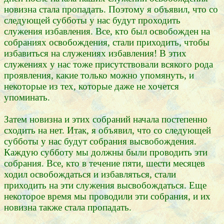
новизна стала пропадать. Поэтому я объявил, что со
следующей субботы у нас будут проходить
служения избавления. Все, кто был освобожден на
собраниях освобождения, стали приходить, чтобы
избавиться на служениях избавления! В этих
служениях у нас тоже присутствовали всякого рода
проявления, какие только можно упомянуть, и
некоторые из тех, которые даже не хочется
упоминать.
Затем новизна и этих собраний начала постепенно
сходить на нет. Итак, я объявил, что со следующей
субботы у нас будут собрания высвобождения.
Каждую субботу мы должны были проводить эти
собрания. Все, кто в течение пяти, шести месяцев
ходил освобождаться и избавляться, стали
приходить на эти служения высвобождаться. Еще
некоторое время мы проводили эти собрания, и их
новизна также стала пропадать.