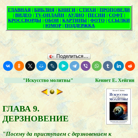
Поделиться…
"Искусство молитвы"
Кеннет Е. Хейгин
ГЛАВА 9.
ДЕРЗНОВЕНИЕ
"Посему да приступаем с дерзновением к