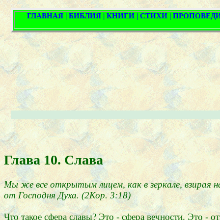
Глава 10. Слава
Мы же все открытым лицем, как в зеркале, взирая н
от Господня Духа. (2Кор. 3:18)
Что такое сфера славы? Это - сфера вечности. Это - 