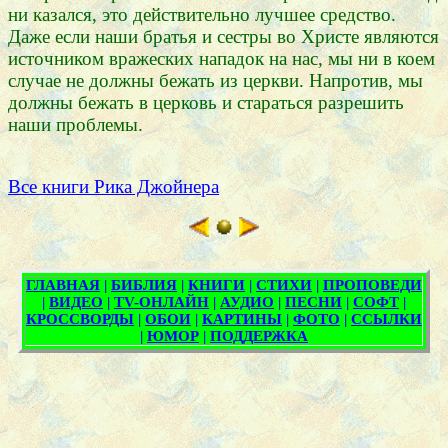
ни казался, это действительно лучшее средство.
Даже если наши братья и сестры во Христе являются
источником вражеских нападок на нас, мы ни в коем
случае не должны бежать из церкви. Напротив, мы
должны бежать в церковь и стараться разрешить
наши проблемы.
Все книги Рика Джойнера