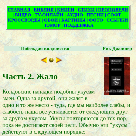
"Побеждая колдовство"
Рик Джойнер
Часть 2. Жало
Колдовские нападки подобны укусам
змеи. Одна за другой, они жалят в
одно и то же место - туда, где мы наиболее слабы, и
слабость наша все усиливается от следующих друг
за другом укусом. Укусы повторяются до тех пор,
пока не достигают своей цели. Обычно эти "укусы"
действуют в следующем порядке: