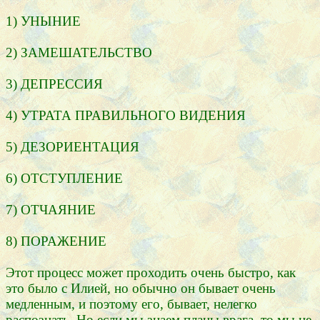
1) УНЫНИЕ
2) ЗАМЕШАТЕЛЬСТВО
3) ДЕПРЕССИЯ
4) УТРАТА ПРАВИЛЬНОГО ВИДЕНИЯ
5) ДЕЗОРИЕНТАЦИЯ
6) ОТСТУПЛЕНИЕ
7) ОТЧАЯНИЕ
8) ПОРАЖЕНИЕ
Этот процесс может проходить очень быстро, как
это было с Илией, но обычно он бывает очень
медленным, и поэтому его, бывает, нелегко
распознать. Но если мы знаем планы врага, то мы не