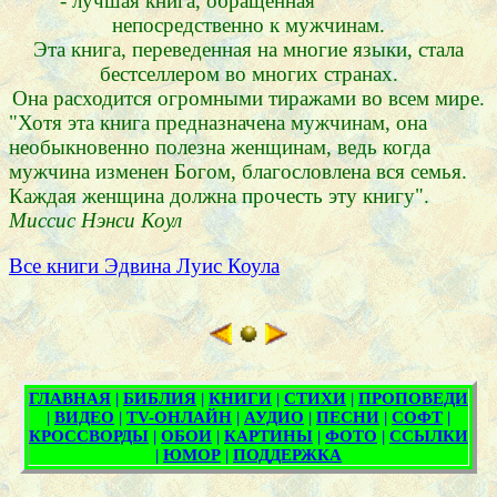
- лучшая книга, обращенная
непосредственно к мужчинам.
Эта книга, переведенная на многие языки, стала
бестселлером во многих странах.
Она расходится огромными тиражами во всем мире.
"Хотя эта книга предназначена мужчинам, она
необыкновенно полезна женщинам, ведь когда
мужчина изменен Богом, благословлена вся семья.
Каждая женщина должна прочесть эту книгу".
Миссис Нэнси Коул
Все книги Эдвина Луис Коула