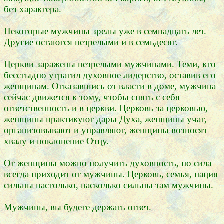
без характера.
Некоторые мужчины зрелы уже в семнадцать лет.
Другие остаются незрелыми и в семьдесят.
Церкви заражены незрелыми мужчинами. Теми, кто
бесстыдно утратил духовное лидерство, оставив его
женщинам. Отказавшись от власти в доме, мужчина
сейчас движется к тому, чтобы снять с себя
ответственность и в церкви. Церковь за церковью,
женщины практикуют дары Духа, женщины учат,
организовывают и управляют, женщины возносят
хвалу и поклонение Отцу.
От женщины можно получить духовность, но сила
всегда приходит от мужчины. Церковь, семья, нация
сильны настолько, насколько сильны там мужчины.
Мужчины, вы будете держать ответ.