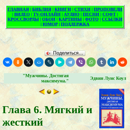
Поделиться…
"Мужчины. Достигая
Эдвин Луис Коул
максимума."
Глава 6. Мягкий и
жесткий