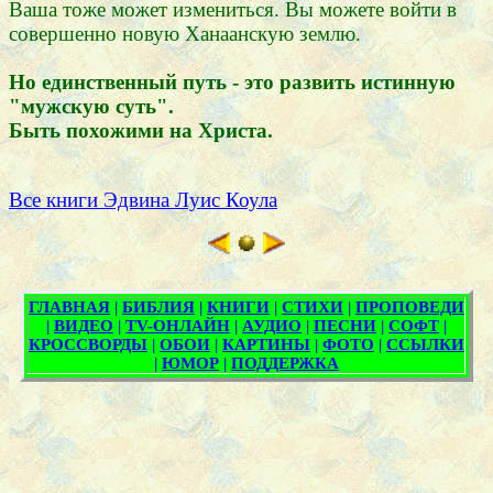
Ваша тоже может измениться. Вы можете войти в
совершенно новую Ханаанскую землю.
Но единственный путь - это развить истинную
"мужскую суть".
Быть похожими на Христа.
Все книги Эдвина Луис Коула