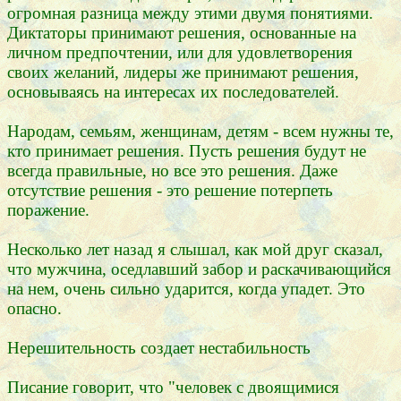
огромная разница между этими двумя понятиями.
Диктаторы принимают решения, основанные на
личном предпочтении, или для удовлетворения
своих желаний, лидеры же принимают решения,
основываясь на интересах их последователей.
Народам, семьям, женщинам, детям - всем нужны те,
кто принимает решения. Пусть решения будут не
всегда правильные, но все это решения. Даже
отсутствие решения - это решение потерпеть
поражение.
Несколько лет назад я слышал, как мой друг сказал,
что мужчина, оседлавший забор и раскачивающийся
на нем, очень сильно ударится, когда упадет. Это
опасно.
Нерешительность создает нестабильность
Писание говорит, что "человек с двоящимися