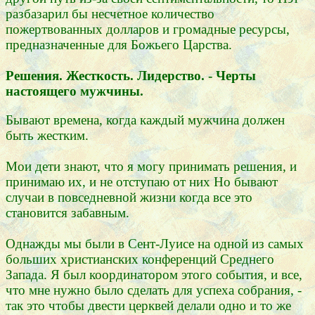
разбазарил бы несчетное количество
пожертвованных долларов и громадные ресурсы,
предназначенные для Божьего Царства.
Решения. Жесткость. Лидерство. - Черты
настоящего мужчины.
Бывают времена, когда каждый мужчина должен
быть жестким.
Мои дети знают, что я могу принимать решения, и
принимаю их, и не отступаю от них Но бывают
случаи в повседневной жизни когда все это
становится забавным.
Однажды мы были в Сент-Луисе на одной из самых
больших христианских конференций Среднего
Запада. Я был координатором этого события, и все,
что мне нужно было сделать для успеха собрания, -
так это чтобы двести церквей делали одно и то же