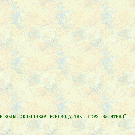
 воды, окрашивает всю воду, так и грех "запятнал"