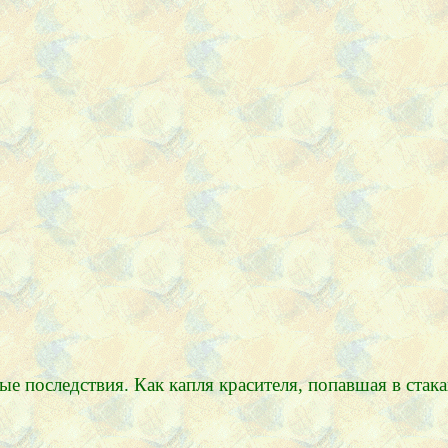
 последствия. Как капля красителя, попавшая в стакан