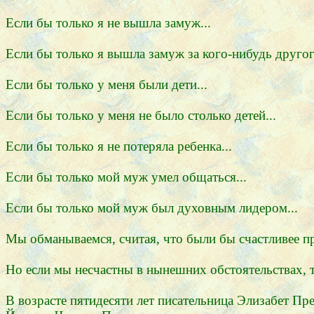
Если бы только я не вышла замуж...
Если бы только я вышла замуж за кого-нибудь другог
Если бы только у меня были дети...
Если бы только у меня не было столько детей...
Если бы только я не потеряла ребенка...
Если бы только мой муж умел общаться...
Если бы только мой муж был духовным лидером...
Мы обманываемся, считая, что были бы счастливее пр
Но если мы несчастны в нынешних обстоятельствах, т
В возрасте пятидесяти лет писательница Элизабет Пр