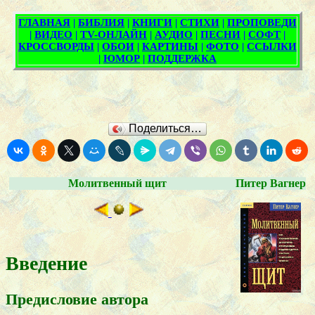
Поделиться…
Молитвенный щит
Питер Вагнер
Введение
Предисловие автора