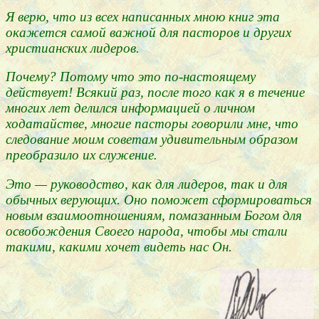
Я верю, что из всех написанных мною книг эта
окажется самой важной для пасторов и других
христианских лидеров.
Почему? Потому что это по-настоящему
действует! Всякий раз, после того как я в течение
многих лет делился информацией о личном
ходатайстве, многие пасторы говорили мне, что
следование моим советам удивительным образом
преобразило их служение.
Это — руководство, как для лидеров, так и для
обычных верующих. Оно поможет сформироваться
новым взаимоотношениям, помазанным Богом для
освобождения Своего народа, чтобы мы стали
такими, какими хочет видеть нас Он.