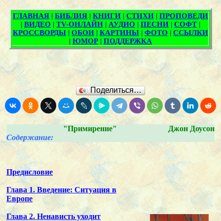
Поделиться…
"Примирение"
Джон Доусон
Содержание:
Предисловие
Глава 1. Введение: Ситуация в
Европе
Глава 2. Ненависть уходит