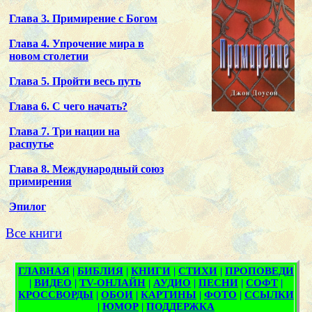
Глава 3. Примирение с Богом
Глава 4. Упрочение мира в
новом столетии
Глава 5. Пройти весь путь
Глава 6. С чего начать?
Глава 7. Три нации на
распутье
Глава 8. Международный союз
примирения
Эпилог
Все книги