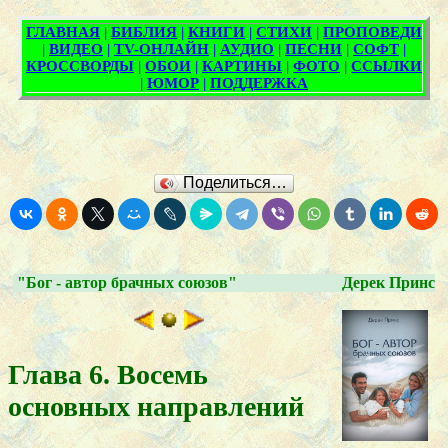
Поделиться…
"Бог - автор брачных союзов"
Дерек Принс
Глава 6. Восемь
основных направлений