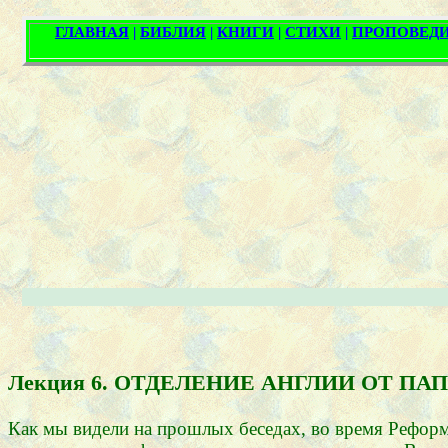
Лекция 6. ОТДЕЛЕНИЕ АНГЛИИ ОТ П
Как мы видели на прошлых беседах, во время Рефор