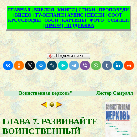
Поделиться…
"Воинственная церковь"
Лестер Самралл
ГЛАВА 7. РАЗВИВАЙТЕ
ВОИНСТВЕННЫЙ