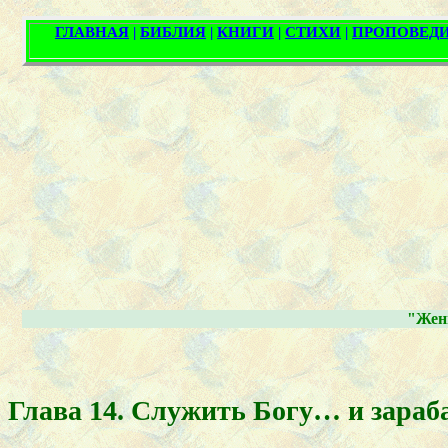
"Жен
Глава 14. Служить Богу… и зараб