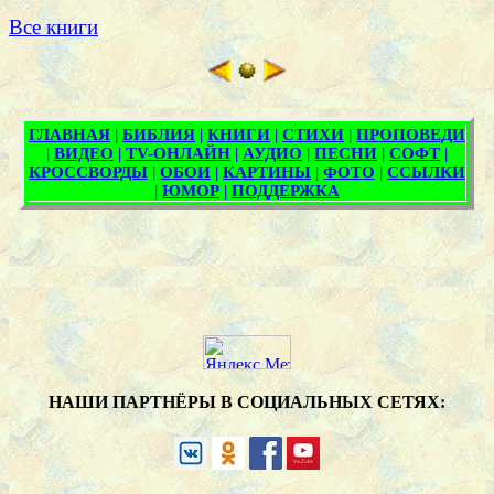
Все книги