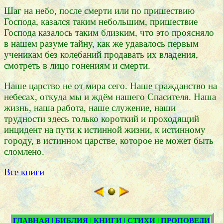
Шаг на небо, после смерти или по пришествию
Господа, казался таким небольшим, пришествие
Господа казалось таким близким, что это проясняло
в нашем разуме тайну, как же удавалось первым
ученикам без колебаний продавать их владения,
смотреть в лицо гонениям и смерти.
Наше царство не от мира сего. Наше гражданство на
небесах, откуда мы и ждём нашего Спасителя. Наша
жизнь, наша работа, наше служение, наши
трудности здесь только короткий и проходящий
инцидент на пути к истинной жизни, к истинному
городу, в истинном царстве, которое не может быть
сломлено.
Все книги