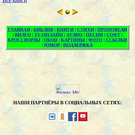
Все книги