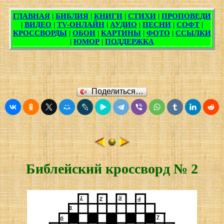
Поделиться…
Библейский кроссворд № 2