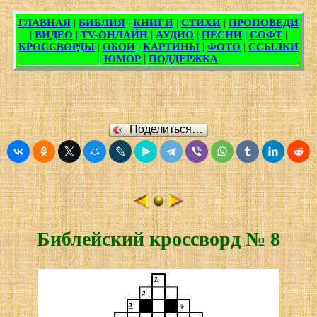
Поделиться…
Библейский кроссворд № 8