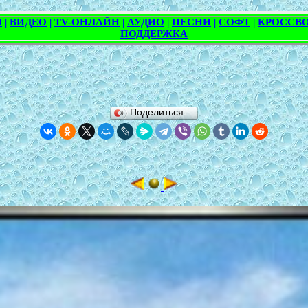
Поделиться…