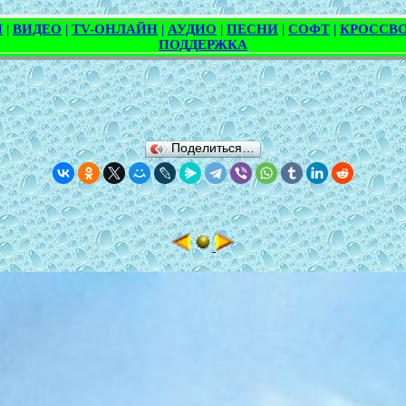
Поделиться…