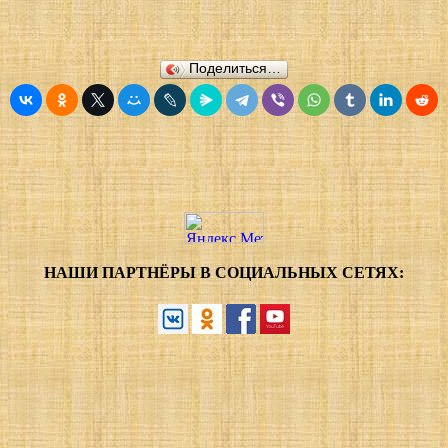
Поделиться…