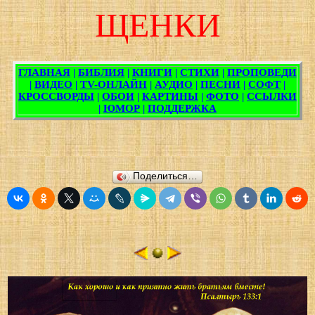
ЩЕНКИ
Поделиться…