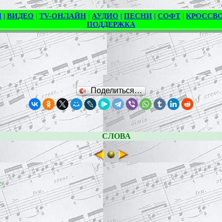
Поделиться…
СЛОВА
е